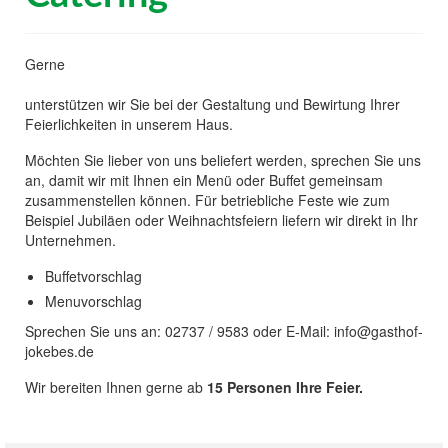
Gerne
unterstützen wir Sie bei der Gestaltung und Bewirtung Ihrer
Feierlichkeiten in unserem Haus.
Möchten Sie lieber von uns beliefert werden, sprechen Sie uns
an, damit wir mit Ihnen ein Menü oder Buffet gemeinsam
zusammenstellen können. Für betriebliche Feste wie zum
Beispiel Jubiläen oder Weihnachtsfeiern liefern wir direkt in Ihr
Unternehmen.
Buffetvorschlag
Menuvorschlag
Sprechen Sie uns an: 02737 / 9583 oder E-Mail: info@gasthof-
jokebes.de
Wir bereiten Ihnen gerne ab
15 Personen Ihre Feier.